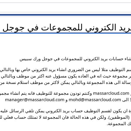
بريد الكتروني للمجموعات في جوجل
شاء حسابات بريد الكتروني للمجموعات في جوجل ورك سبيس
سم التوظيف مثلا ليس من الضروري انشاء بريد الكتروني خاص بها وبالتا
 رسالة الى هذه المجموعة وبالتالي يمكن لاكثر من موظف استلام نسخة من 
manager@mass
ة ان يكون لقسم التوظيف حساب بريد الكتروني يمكن تلقي الرسائل عليه وا
(الموظفين). ولكن في هذه الحالة فان المجموعة لا تمتلك حساب فعلي للب
لك المجموعة.