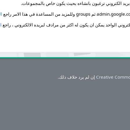
بريد الكتروني ترغبون بانشاءه بحيث يكون خاص بالمجموعات.
ا
كتروني الواحد يمكن ان يكون له اكثر من مرادف لبريده الالكتروني ، راجع
ا
Creative Commo
إن لم يرد خلاف ذلك.