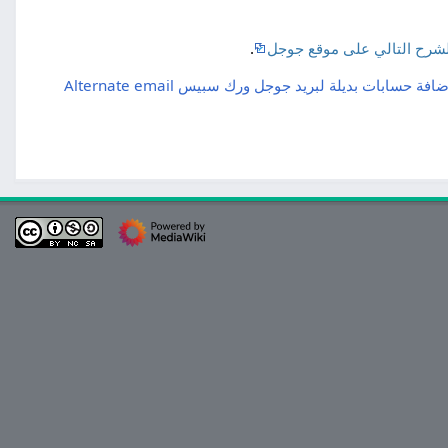
لشرح التالي على موقع جوجل
.
ضافة حسابات بديلة لبريد جوجل ورك سبيس Alternate email