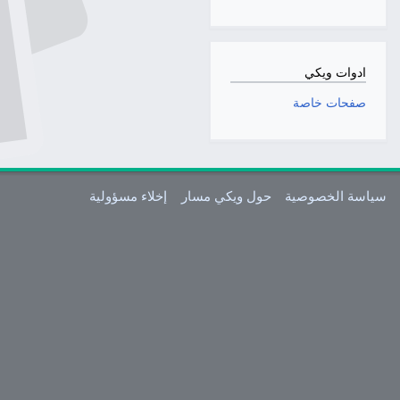
ادوات ويكي
صفحات خاصة
سياسة الخصوصية
حول ويكي مسار
إخلاء مسؤولية