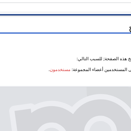
 هذه الصفحة; للسبب التالي:
ى المستخدمين أعضاء المجموعة:
مستخدمون
.