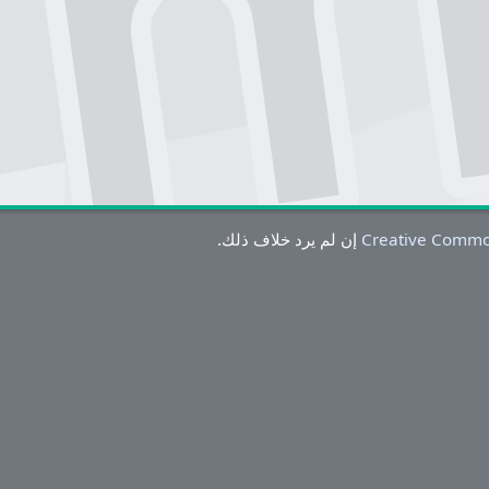
Creative Commo
إن لم يرد خلاف ذلك.